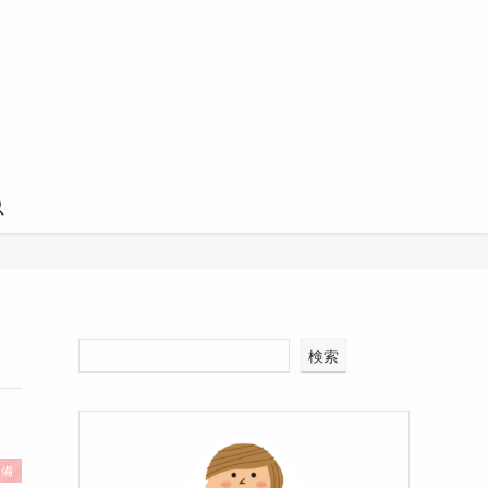
検索
準備