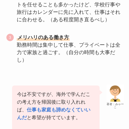
トを任せることも多かったけど、学校行事や
旅行はカレンダーに先に入れて、仕事はそれ
に合わせる。（ある程度開き直るべし）
メリハリのある働き方
勤務時間は集中して仕事、プライベートは全
力で家族と過ごす。（自分の時間も大事だ
し）
今は不安ですが、海外で学んだこ
の考え方を帰国後に取り入れれ
著者：みゃー
こ
ば、
仕事も家庭も諦めなくていい
んだ
と希望が持てています。