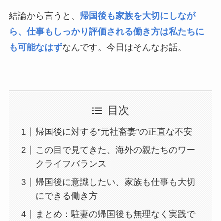
結論から言うと、
帰国後も家族を大切にしなが
ら、仕事もしっかり評価される働き方は私たちに
も可能なはず
なんです。今日はそんなお話。
目次
帰国後に対する”元社畜妻”の正直な不安
この目で見てきた、海外の親たちのワー
クライフバランス
帰国後に意識したい、家族も仕事も大切
にできる働き方
まとめ：駐妻の帰国後も無理なく実践で