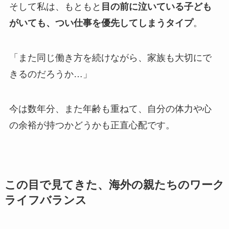
そして私は、もともと
目の前に泣いている子ども
がいても、つい仕事を優先してしまうタイプ
。
「また同じ働き方を続けながら、家族も大切にで
きるのだろうか…」
今は数年分、また年齢も重ねて、自分の体力や心
の余裕が持つかどうかも正直心配です。
この目で見てきた、海外の親たちのワーク
ライフバランス