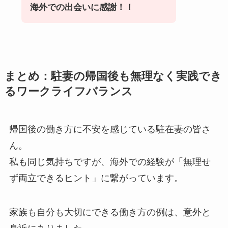
海外での出会いに感謝！！
まとめ：駐妻の帰国後も無理なく実践でき
るワークライフバランス
帰国後の働き方に不安を感じている駐在妻の皆さ
ん。
私も同じ気持ちですが、海外での経験が「無理せ
ず両立できるヒント」に繋がっています。
家族も自分も大切にできる働き方の例は、意外と