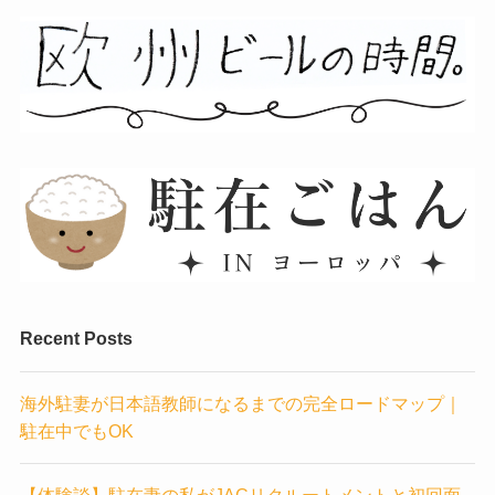
Recent Posts
海外駐妻が日本語教師になるまでの完全ロードマップ｜
駐在中でもOK
【体験談】駐在妻の私がJACリクルートメントと初回面