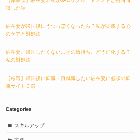
談した話
駐在妻が帰国後にうつっぽくなったら？私が実践する心
のケアと対処法
駐在妻、帰国したくない…その気持ち、どう消化する？
私の対処法
【厳選】帰国後に転職・再就職したい駐在妻に必須の転
職サイト３選
Categories
スキルアップ