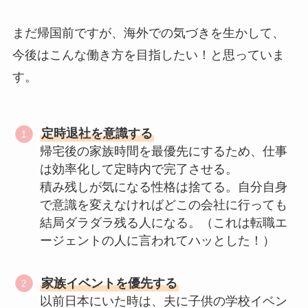
まだ帰国前ですが、海外での気づきを生かして、
今後はこんな働き方を目指したい！と思っていま
す。
定時退社を意識する
帰宅後の家族時間を最優先にするため、仕事
は効率化して定時内で完了させる。
積み残しが気になる性格は捨てる。自分自身
で意識を変えなければどこの会社に行っても
結局ダラダラ残る人になる。（これは転職エ
ージェントの人に言われてハッとした！）
家族イベントを優先する
以前日本にいた時は、夫に子供の学校イベン