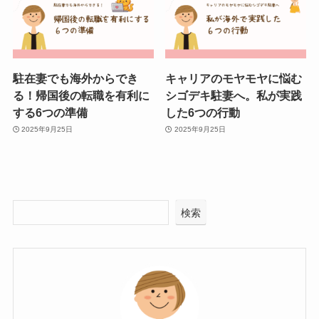
駐在妻でも海外からでき
キャリアのモヤモヤに悩む
る！帰国後の転職を有利に
シゴデキ駐妻へ。私が実践
する6つの準備
した6つの行動
2025年9月25日
2025年9月25日
検索