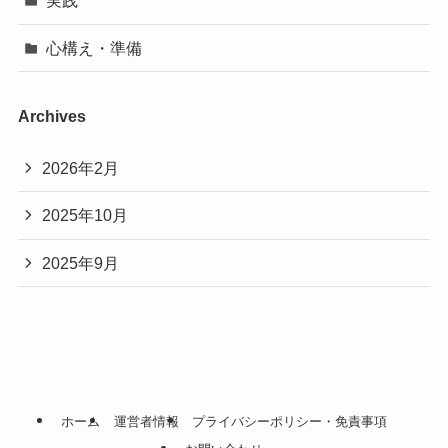
実践
心構え・準備
Archives
2026年2月
2025年10月
2025年9月
ホーム
運営者情報
プライバシーポリシー・免責事項