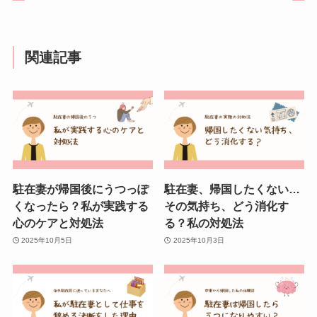
関連記事
駐在妻が帰国後にうつっぽ
駐在妻、帰国したくない…
くなったら？私が実践する
その気持ち、どう消化す
心のケアと対処法
る？私の対処法
2025年10月5日
2025年10月3日