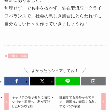
身近にありました。
無理せず、でも手を抜かず。駐在妻流ワークライ
フバランスで、社会の悪しき風習にとらわれずに
自分らしい日々を作っていきましょうね！
心構え・準備
よかったらシェアしてね！
キャリアのモヤモヤに悩む
駐在妻でも海外からでき
シゴデキ駐妻へ。私が実践
る！帰国後の転職を有利に
した6つの行動
する6つの準備