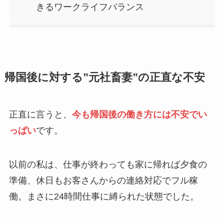
きるワークライフバランス
帰国後に対する”元社畜妻”の正直な不安
正直に言うと、
今も帰国後の働き方には不安でい
っぱい
です。
以前の私は、仕事が終わっても家に帰れば夕食の
準備、休日もお客さんからの連絡対応でフル稼
働。まさに24時間仕事に縛られた状態でした。