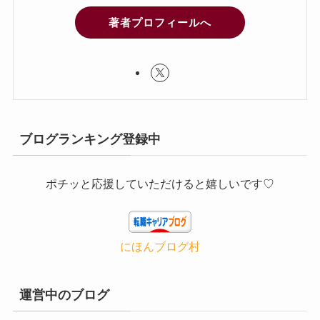
著者プロフィールへ
ブログランキング登録中
ポチッと応援していただけると嬉しいです♡
にほんブログ村
運営中のブログ