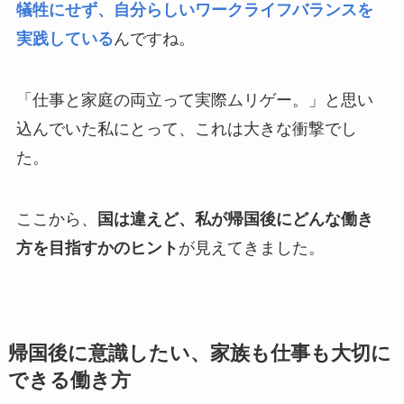
犠牲にせず、自分らしいワークライフバランスを
実践している
んですね。
「仕事と家庭の両立って実際ムリゲー。」と思い
込んでいた私にとって、これは大きな衝撃でし
た。
ここから、
国は違えど、私が帰国後にどんな働き
方を目指すかのヒント
が見えてきました。
帰国後に意識したい、家族も仕事も大切に
できる働き方