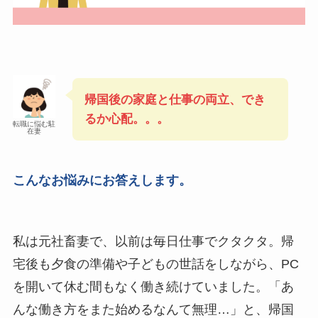
帰国後の家庭と仕事の両立、でき
るか心配。。。
転職に悩む駐
在妻
こんなお悩みにお答えします。
私は元社畜妻で、以前は毎日仕事でクタクタ。帰
宅後も夕食の準備や子どもの世話をしながら、PC
を開いて休む間もなく働き続けていました。「あ
んな働き方をまた始めるなんて無理…」と、帰国