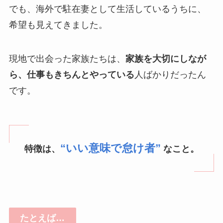
でも、海外で駐在妻として生活しているうちに、
希望も見えてきました。
現地で出会った家族たちは、
家族を大切にしなが
ら、仕事もきちんとやっている
人ばかりだったん
です。
“いい意味で怠け者”
特徴は、
なこと。
たとえば…